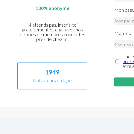
100% anonyme
Mon pseu
N’attends pas, inscris-toi
gratuitement et chat avec nos
Mon mot 
dizaines de membres connectés
près de chez toi
J'acc
prote
être 
1949
Utilisateurs en ligne